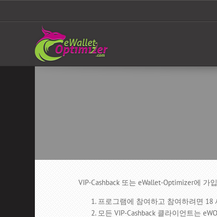
VIP-Cashback 또는 eWallet-Opt
프로그램에 참여하고 참여하려면 18
모든 VIP-Cashback 클라이언트는 eW