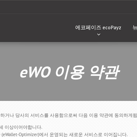
에코페이즈 ecoPayz
eWO 이용 약관
imizer에 가입하거나 당사의 서비스를 사용함으로써 다음 이용 약관에 동의하게
 세 이상이어야합니다.
O (eWallet-Optimizer)에서 운영되는 새로운 서비스로 이어집니다.