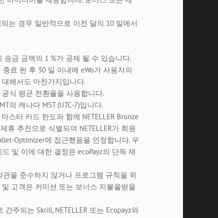
가 수집되는 경우 일반적으로 이전 달의 10 일에서
0 유로의 송금 금액의 1 %가 공제 될 수 있습니다.
종료 된 후 30 일 이내에 eWo가 사용자의
에 대해서도 마찬가지입니다.
 공식 평균 전환율을 사용합니다.
T의 캐나다 MST (UTC-7)입니다.
 마스터 카드 한도와 함께 NETELLER Bronze
WO의 제휴 추천으로 식별되며 NETELLER가 회원
et-Optimizer에 접근했음을 인정합니다.
우
레이드 및 이에 대한 결정은 ecoPayz의 단독 재
 약관을 준수하지 않거나 프로그램 규칙을 위
 파트너 및 고객은 커미션 또는 보너스 지불을받을
 Skrill, NETELLER 또는 Ecopayz와