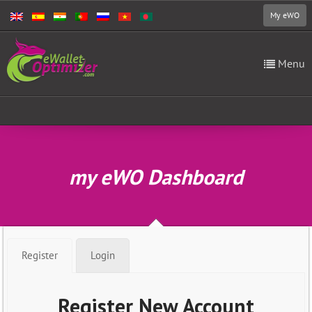
My eWO
Menu
my eWO Dashboard
Register
Login
Register New Account