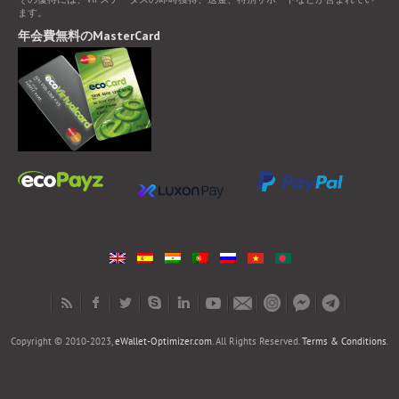
ます。
年会費無料のMasterCard
Copyright © 2010-2023,
eWallet-Optimizer.com
. All Rights Reserved.
Terms & Conditions
.