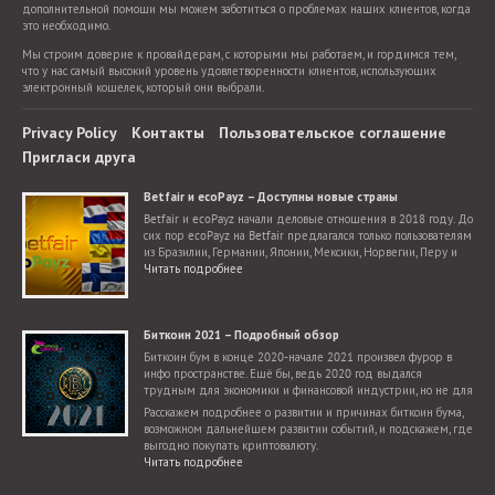
дополнительной помощи мы можем заботиться о проблемах наших клиентов, когда
это необходимо.
Мы строим доверие к провайдерам, с которыми мы работаем, и гордимся тем,
что у нас самый высокий уровень удовлетворенности клиентов, использующих
электронный кошелек, который они выбрали.
Privacy Policy
Контакты
Пользовательское соглашение
Пригласи друга
Betfair и ecoPayz – Доступны новые страны
Betfair и ecoPayz начали деловые отношения в 2018 году. До
сих пор ecoPayz на Betfair предлагался только пользователям
из Бразилии, Германии, Японии, Мексики, Норвегии, Перу и
Словакии. Теперь добавилось гораздо больше стран.
Читать подробнее
Биткоин 2021 – Подробный обзор
Биткоин бум в конце 2020-начале 2021 произвел фурор в
инфо пространстве. Ещё бы, ведь 2020 год выдался
трудным для экономики и финансовой индустрии, но не для
криптовалют, для которых настал поистине звездный час.
Расскажем подробнее о развитии и причинах биткоин бума,
возможном дальнейшем развитии событий, и подскажем, где
выгодно покупать криптовалюту.
Читать подробнее