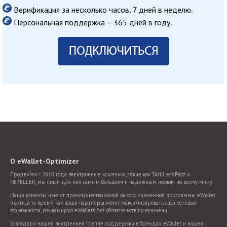
Верификация за несколько часов, 7 дней в неделю.
Персональная поддержка – 365 дней в году.
О eWallet-Optimizer
Продвигая с 2010 года электронные кошельки, такие как Skrill, ecoPayz и
NETELLER, мы стали для них самым большим и надежным послом по всему миру.
Наши клиенты имеют преимущество самой высоко оцененной программы eWallet
в сети, в то время как наши партнеры могут максимизировать свои сетевые
возможности, рекламируя eWallets без обязательств по времени.
Благодаря нашей внутренней группе поддержки в брендах eWallet и нашей