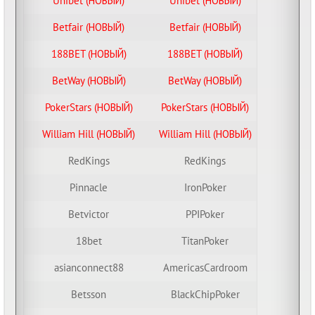
Unibet (НОВЫЙ)
Unibet (НОВЫЙ)
Betfair (НОВЫЙ)
Betfair (НОВЫЙ)
188BET (НОВЫЙ)
188BET (НОВЫЙ)
BetWay (НОВЫЙ)
BetWay (НОВЫЙ)
PokerStars (НОВЫЙ)
PokerStars (НОВЫЙ)
William Hill (НОВЫЙ)
William Hill (НОВЫЙ)
RedKings
RedKings
Pinnacle
IronPoker
Betvictor
PPIPoker
18bet
TitanPoker
asianconnect88
AmericasCardroom
Betsson
BlackChipPoker