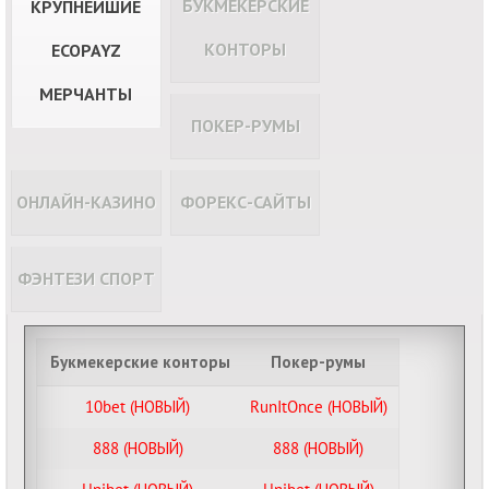
БУКМЕКЕРСКИЕ
КРУПНЕЙШИЕ
КОНТОРЫ
ECOPAYZ
МЕРЧАНТЫ
ПОКЕР-РУМЫ
ОНЛАЙН-КАЗИНО
ФОРЕКС-САЙТЫ
ФЭНТЕЗИ СПОРТ
Букмекерские конторы
Покер-румы
10bet (НОВЫЙ)
RunItOnce (НОВЫЙ)
888 (НОВЫЙ)
888 (НОВЫЙ)