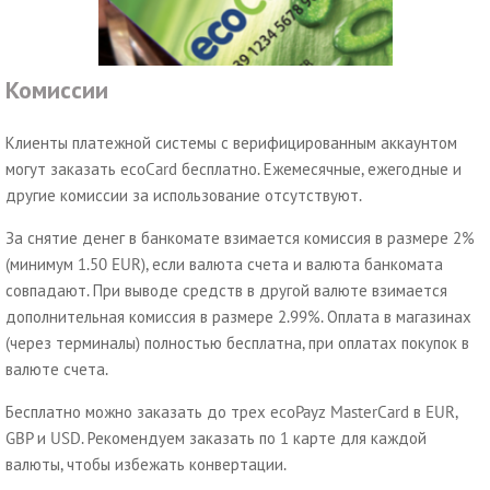
Комиссии
Клиенты платежной системы с верифицированным аккаунтом
могут заказать ecoCard бесплатно. Ежемесячные, ежегодные и
другие комиссии за использование отсутствуют.
За снятие денег в банкомате взимается комиссия в размере 2%
(минимум 1.50 EUR), если валюта счета и валюта банкомата
совпадают. При выводе средств в другой валюте взимается
дополнительная комиссия в размере 2.99%. Оплата в магазинах
(через терминалы) полностью бесплатна, при оплатах покупок в
валюте счета.
Бесплатно можно заказать до трех ecoPayz MasterCard в EUR,
GBP и USD. Рекомендуем заказать по 1 карте для каждой
валюты, чтобы избежать конвертации.