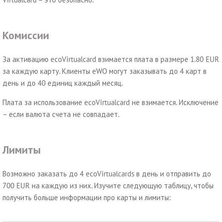
Комиссии
За активацию ecoVirtualcard взимается плата в размере 1.80 EUR
за каждую карту. Клиенты eWO могут заказывать до 4 карт в
день и до 40 единиц каждый месяц.
Плата за использование ecoVirtualcard не взимается. Исключение
– если валюта счета не совпадает.
Лимиты
Возможно заказать до 4 ecoVirtualcards в день и отправить до
700 EUR на каждую из них. Изучите следующую таблицу, чтобы
получить больше информации про карты и лимиты: