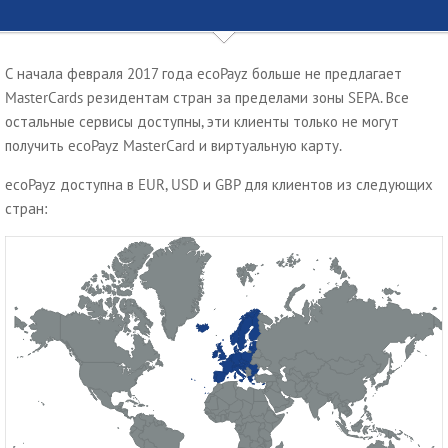
С начала февраля 2017 года ecoPayz больше не предлагает
MasterCards резидентам стран за пределами зоны SEPA. Все
остальные сервисы доступны, эти клиенты только не могут
получить ecoPayz MasterCard и виртуальную карту.
ecoPayz доступна в EUR, USD и GBP для клиентов из следующих
стран: