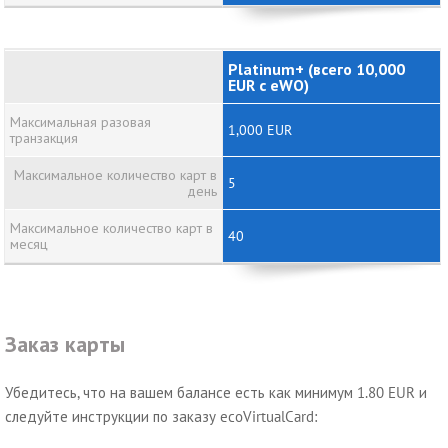
Platinum+ (всего 10,000
EUR с eWO)
Максимальная разовая
1,000 EUR
транзакция
Максимальное количество карт в
5
день
Максимальное количество карт в
40
месяц
Заказ карты
Убедитесь, что на вашем балансе есть как минимум 1.80 EUR и
следуйте инструкции по заказу ecoVirtualCard: