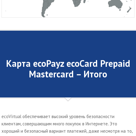
Карта ecoPayz ecoCard Prepaid
Mastercard – Итого
ecoVirtual обеспечивает высокий уровень безопасности
клиентам, совершающим много покупок в Интернете. Это
хороший и безопасный вариант платежей, даже несмотря на то,