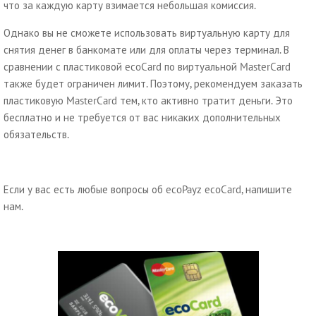
что за каждую карту взимается небольшая комиссия.
Однако вы не сможете использовать виртуальную карту для
снятия денег в банкомате или для оплаты через терминал. В
сравнении с пластиковой ecoCard по виртуальной MasterCard
также будет ограничен лимит. Поэтому, рекомендуем заказать
пластиковую MasterCard тем, кто активно тратит деньги. Это
бесплатно и не требуется от вас никаких дополнительных
обязательств.
Если у вас есть любые вопросы об ecoPayz ecoCard, напишите
нам.