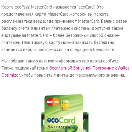
Карта ecoPayz MasterCard называется “ecoCard”. Это
предоплаченная карта MasterCard, которой вы можете
расплачиваться везде, где принимают MasterCard. Баланс равен
балансу счета. Клиентам платежной системы доступна также
виртуальная MasterCard – более безопасный способ онлайн-
платежей. Пластиковую карту можно заказать бесплатно,
взимается небольшая комиссия за операции в банкомате.
Мы собрали самую важную информацию про карты ecoPayz.
Также подключайтесь к
бесплатной Бонусной Программе eWallet
Optimizer
, чтобы повысить лимиты до максимального значения.