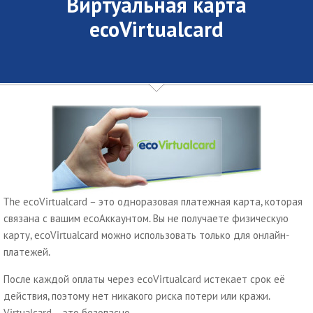
Виртуальная карта
ecoVirtualcard
The ecoVirtualcard – это одноразовая платежная карта, которая
связана с вашим ecoАккаунтом. Вы не получаете физическую
карту, ecoVirtualcard можно использовать только для онлайн-
платежей.
После каждой оплаты через ecoVirtualcard истекает срок её
действия, поэтому нет никакого риска потери или кражи.
Virtualcard – это безопасно.