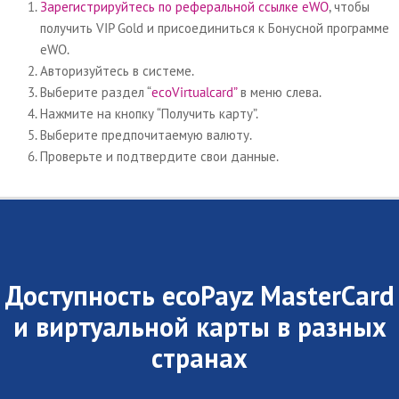
Зарегистрируйтесь по реферальной ссылке eWO
, чтобы
получить VIP Gold и присоединиться к Бонусной программе
eWO.
Авторизуйтесь в системе.
Выберите раздел “
ecoVirtualcard”
в меню слева.
Нажмите на кнопку “Получить карту”.
Выберите предпочитаемую валюту.
Проверьте и подтвердите свои данные.
Доступность ecoPayz MasterCard
и виртуальной карты в разных
странах