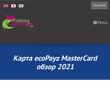
Мой eWO
Menu
Карта ecoPayz MasterCard
обзор 2021