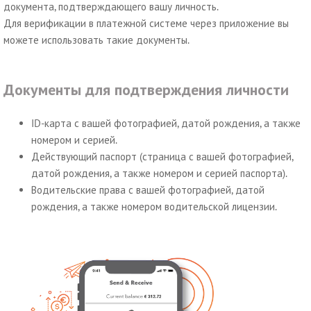
документа, подтверждающего вашу личность.
Для верификации в платежной системе через приложение вы
можете использовать такие документы.
Документы для подтверждения личности
ID-карта с вашей фотографией, датой рождения, а также
номером и серией.
Действующий паспорт (страница с вашей фотографией,
датой рождения, а также номером и серией паспорта).
Водительские права с вашей фотографией, датой
рождения, а также номером водительской лицензии.