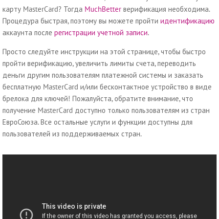
карту MasterCard? Тогда
MuchBetter
верификация необходима.
Процедура быстрая, поэтому вы можете пройти
идентификацию
аккаунта после
регистрации учетной записи
.
Просто следуйте инструкции на этой странице, чтобы быстро
пройти верификацию, увеличить лимиты счета, переводить
деньги другим пользователям платежной системы и заказать
бесплатную MasterCard и/или бесконтактное устройство в виде
брелока для ключей! Пожалуйста, обратите внимание, что
получение MasterCard доступно только пользователям из стран
ЕвроСоюза. Все остальные услуги и функции доступны для
пользователей из поддерживаемых стран.