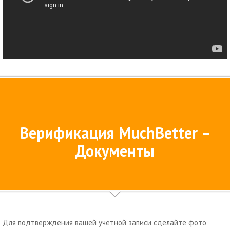
Верификация MuchBetter –
Документы
Для подтверждения вашей учетной записи сделайте фото