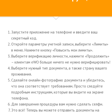
Запустите приложение на телефоне и введите ваш
секретный код.
Откройте параметры учетной записи, выберите «Лимиты»
в меню. Нажмите кнопку «Повысить мои лимиты».
Выберите верификацию личности, нажмите «Продолжить»
– клиентам eWO больше ничего не нужно верифицировать!
Выберите нужный тип документа, а также страну вашего
проживания.
Сделайте онлайн-фотографию документа и убедитесь,
что она соответствует требованиям. Просто следуйте
подробным инструкциям, которые вы видите на экране
телефона.
Для завершения процедуры вам нужно сделать селфи.
Это всё! Теперь вы можете отправить документы на