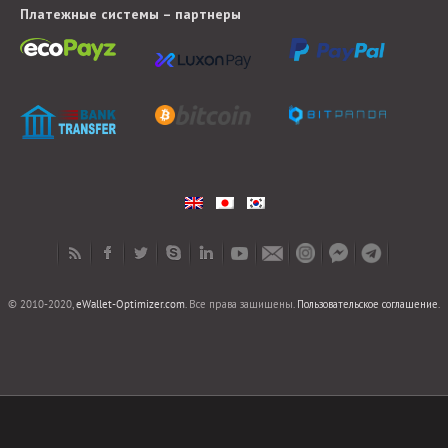
Платежные системы – партнеры
© 2010-2020,
eWallet-Optimizer.com
. Все права защищены.
Пользовательское соглашение
.