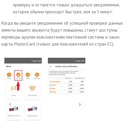
проверку и останется только дождаться уведомления,
которое обычно приходит быстрее, чем за 5 минут.
Когда вы увидите уведомление об успешной проверке данных
лимиты вашего аккаунта будут повышены, станут доступны
переводы другим пользователям платежной системы и заказ
карты MasterCard (только для пользователей из стран ЕС).