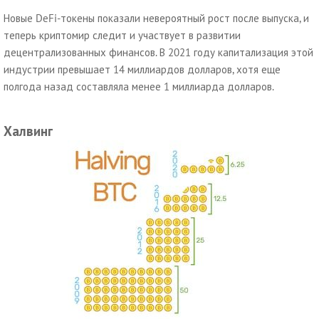
Новые DeFi-токены показали невероятный рост после выпуска, и
теперь криптомир следит и участвует в развитии
децентрализованных финансов. В 2021 году капитализация этой
индустрии превышает 14 миллиардов долларов, хотя еще
полгода назад составляла менее 1 миллиарда долларов.
Халвинг