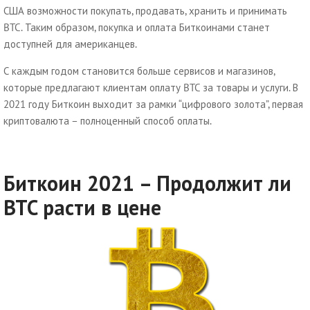
США возможности покупать, продавать, хранить и принимать
BTC. Таким образом, покупка и оплата Биткоинами станет
доступней для американцев.
С каждым годом становится больше сервисов и магазинов,
которые предлагают клиентам оплату BTC за товары и услуги. В
2021 году Биткоин выходит за рамки “цифрового золота”, первая
криптовалюта – полноценный способ оплаты.
Биткоин 2021 – Продолжит ли
BTC расти в цене