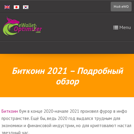
Мой eWO
Menu
Биткоин 2021 – Подробный
обзор
Биткоин
бум в конце 2020-начале 2021 произвел фурор в инфо
пространстве. Ещё бы, ведь 2020 год выдался трудным для
экономики и финансовой индустрии, но для криптовалют настал
звездный час.