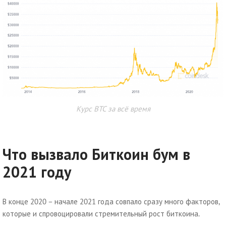
Курс BTC за всё время
Что вызвало Биткоин бум в
2021 году
В конце 2020 – начале 2021 года совпало сразу много факторов,
которые и спровоцировали стремительный рост биткоина.