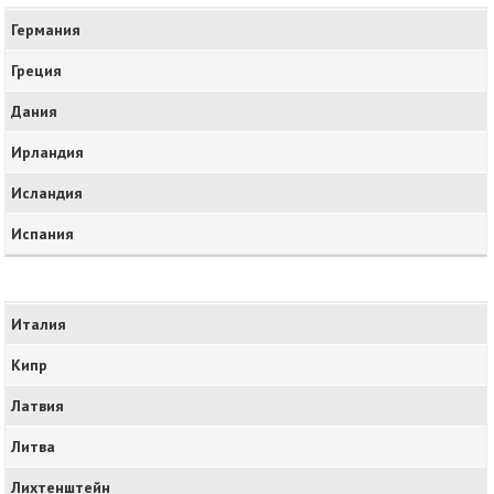
Германия
Греция
Дания
Ирландия
Исландия
Испания
Италия
Кипр
Латвия
Литва
Лихтенштейн