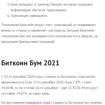
Блок попадает в “цепочку блоков”, которая содержит
информацию обо всех транзакциях.
Транзакция завершена.
Технология блокчейн ведет учет транзакций, устанавливает
личность сторон и заключает контракты. Сегодня блокчейн-
технологии быстро развиваются и используются в сферах, за
пределами финансовых операций.
Биткоин Бум 2021
С 16-го декабря 2020 года стоимость биткоина стала резко
увеличиваться. Если 15-го декабря 2020 года 1 BTC стоил
19,434$, то по итогам 16-го декабря – уже 21,352$. Итого рост
составил +9,87% за один день.
На протяжении
ковидного года
стоимость биткоина постепенно