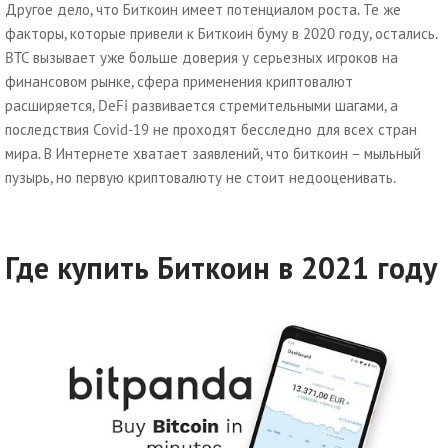
Другое дело, что Биткоин имеет потенциалом роста. Те же
факторы, которые привели к Биткоин буму в 2020 году, остались.
BTC вызывает уже больше доверия у серьезных игроков на
финансовом рынке, сфера применения криптовалют
расширяется, DeFi развивается стремительными шагами, а
последствия Covid-19 не проходят бесследно для всех стран
мира. В Интернете хватает заявлений, что биткоин – мыльный
пузырь, но первую криптовалюту не стоит недооценивать.
Где купить Биткоин в 2021 году