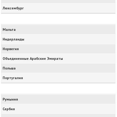
Люксембург
Мальта
Нидерланды
Норвегия
Объединенные Арабские Эмираты
Польша
Португалия
Румыния
Сербия