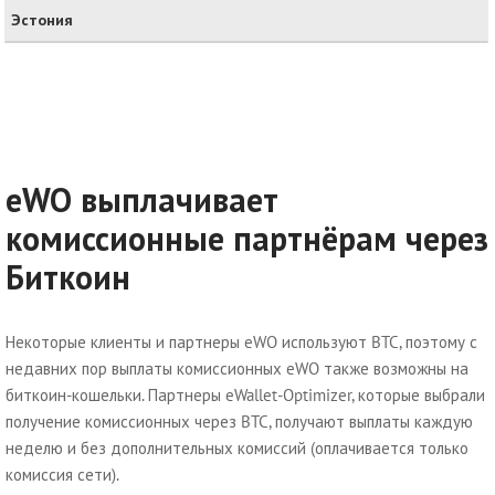
Эстония
eWO выплачивает
комиссионные партнёрам через
Биткоин
Некоторые клиенты и партнеры eWO используют BTC, поэтому с
недавних пор выплаты комиссионных eWO также возможны на
биткоин-кошельки. Партнеры eWallet-Optimizer, которые выбрали
получение комиссионных через BTC, получают выплаты каждую
неделю и без дополнительных комиссий (оплачивается только
комиссия сети).