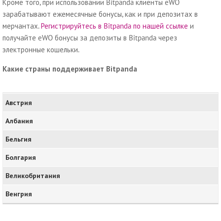
Кроме того, при использовании Bitpanda клиенты eWO
зарабатывают ежемесячные бонусы, как и при депозитах в
мерчантах.
Регистрируйтесь в Bitpanda по нашей ссылке
и
получайте eWO бонусы за депозиты в Bitpanda через
электронные кошельки.
Какие страны поддерживает Bitpanda
Австрия
Албания
Бельгия
Болгария
Великобритания
Венгрия