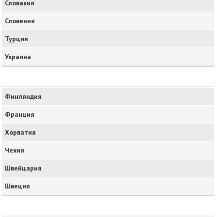
Словакия
Словения
Турция
Украина
Финляндия
Франция
Хорватия
Чехия
Швейцария
Швеция