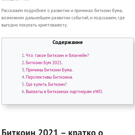
Расскажем подробнее о развитии и причинах биткоин бума,
возможном дальнейшем развитии событий, и подскажем, где
выгодно покупать криптовалюту.
Содержание
Что такое Биткоин и блокчейн
?
Биткоин Бум 2021
.
Причины Биткоин Бума
.
Перспективы Биткоина
.
Где купить Биткоин
?
Выплаты в Биткоинах партнерам eWO
.
Биткоин 2021 – кратко о