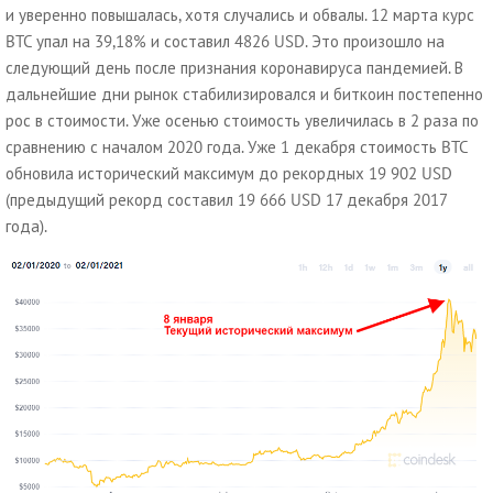
и уверенно повышалась, хотя случались и обвалы. 12 марта курс
BTC упал на 39,18% и составил 4826 USD. Это произошло на
следующий день после признания коронавируса пандемией. В
дальнейшие дни рынок стабилизировался и биткоин постепенно
рос в стоимости. Уже осенью стоимость увеличилась в 2 раза по
сравнению с началом 2020 года. Уже 1 декабря стоимость BTC
обновила исторический максимум до рекордных 19 902 USD
(предыдущий рекорд составил 19 666 USD 17 декабря 2017
года).