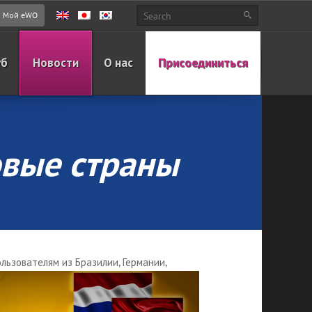
Мой eWO
уб
Новости
О нас
Присоединиться
овые страны
ользователям из Бразилии, Германии,