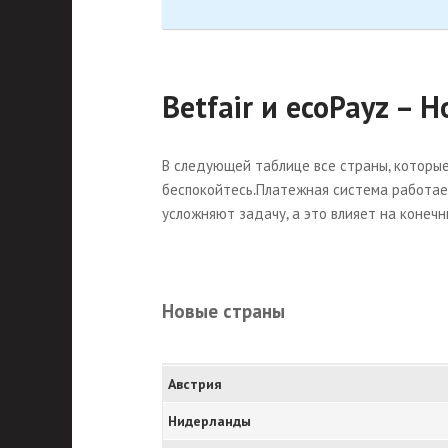
Betfair и ecoPayz –
В следующей таблице все страны, которые
беспокойтесь.Платежная система работает
усложняют задачу, а это влияет на конечны
Новые страны
Австрия
Нидерланды