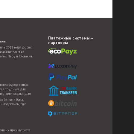
Платежные системы –
раны
партнеры
я в 2018 году. До сих
пользователям из
егии, Перу и Словакии.
извел фурор в инфо
ался трудным для
для криптовалют, для
х биткоин бума,
и подскажем, где
жнейших преимуществ