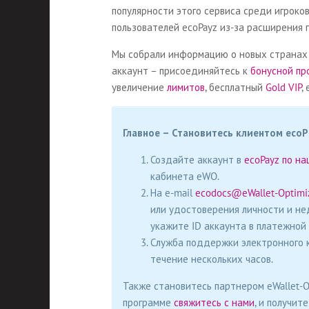
популярности этого сервиса среди игроков
пользователей ecoPayz из-за расширения 
Мы собрали информацию о новых странах 
аккаунт – присоединяйтесь к
бонусной пр
увеличение
лимитов
, бесплатный
Gold VIP
,
Главное – Становитесь клиентом ecoPa
Создайте аккаунт в
ecoPayz по на
кабинета eWO.
На e-mail
ecodocs@eWallet-Optimi
или удостоверения личности и нед
укажите ID аккаунта в платежной
Служба поддержки электронного к
течение нескольких часов.
Также становитесь партнером eWallet-O
программе
свяжитесь с нами
, и получит