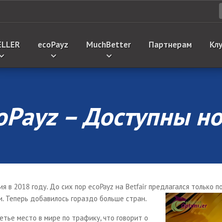
ELLER
ecoPayz
MuchBetter
Партнерам
Кл
ecoPayz – Доступны н
в 2018 году. До сих пор ecoPayz на Betfair предлагался только п
ии. Теперь добавилось гораздо больше стран.
етье место в мире по трафику, что говорит о