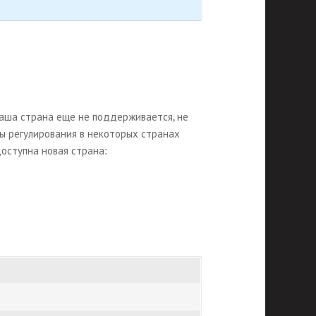
ваша страна еще не поддерживается, не
сы регулирования в некоторых странах
доступна новая страна: