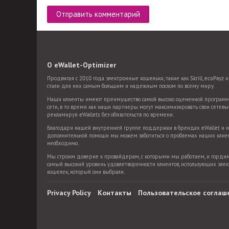
О eWallet-Optimizer
Продвигая с 2010 года электронные кошельки, такие как Skrill, ecoPayz
стали для них самым большим и надежным послом по всему миру.
Наши клиенты имеют преимущество самой высоко оцененной программ
сети, в то время как наши партнеры могут максимизировать свои сетевы
рекламируя eWallets без обязательств по времени.
Благодаря нашей внутренней группе поддержки в брендах eWallet и 
дополнительной помощи мы можем заботиться о проблемах наших клиент
необходимо.
Мы строим доверие к провайдерам, с которыми мы работаем, и гордимс
самый высокий уровень удовлетворенности клиентов, использующих эле
кошелек, который они выбрали.
Privacy Policy
Контакты
Пользовательское соглаш