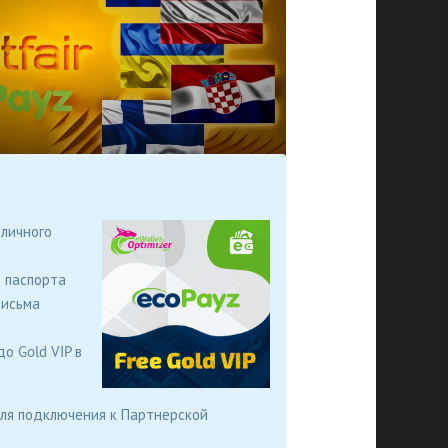
 личного
 паспорта
письма
о Gold VIP в
Для подключения к Партнерской