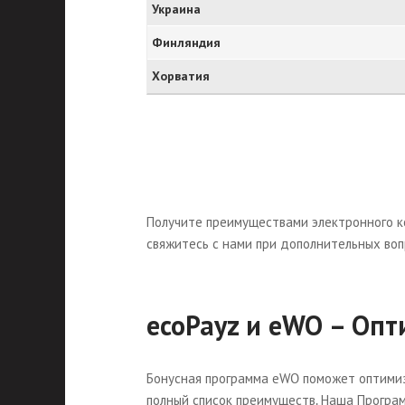
Украина
Финляндия
Хорватия
Получите преимуществами электронного к
свяжитесь с нами при дополнительных воп
ecoPayz и eWO – Оп
Бонусная программа eWO поможет оптимиз
полный список преимуществ. Наша Програ