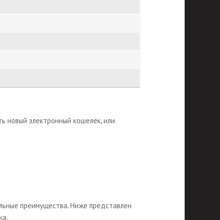
ть новый электронный кошелёк, или
ельные преимущества. Ниже представлен
ка.