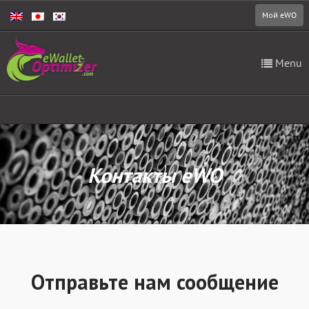
Мой eWO
Menu
Контакты eWO
Отправьте нам сообщение