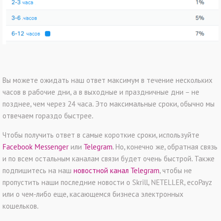
Вы можете ожидать наш ответ максимум в течение нескольких
часов в рабочие дни, а в выходные и праздничные дни – не
позднее, чем через 24 часа. Это максимальные сроки, обычно мы
отвечаем гораздо быстрее.
Чтобы получить ответ в самые короткие сроки, используйте
Facebook Messenger
или
Telegram
. Но, конечно же, обратная связь
и по всем остальным каналам связи будет очень быстрой. Также
подпишитесь на наш
новостной канал Telegram
, чтобы не
пропустить наши последние новости о Skrill, NETELLER, ecoPayz
или о чем-либо еще, касающемся бизнеса электронных
кошельков.