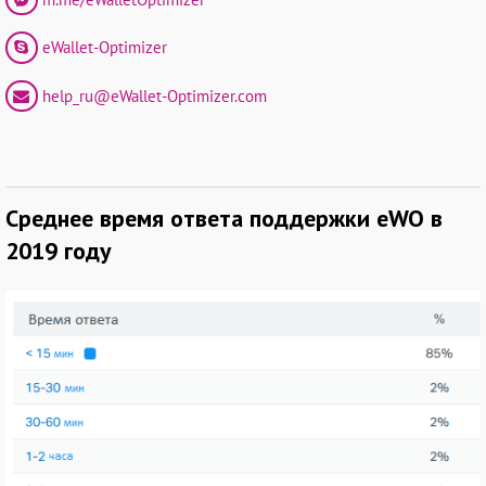
eWallet-Optimizer
help_ru@eWallet-Optimizer.com
Среднее время ответа поддержки eWO в
2019 году