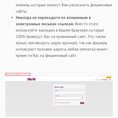
плагины, которые помогут Вам распознать фишинговые
сайты.
Никогда не переходите по вложенным в
электронных письмах ссылкам.
Вместо этого
используйте закладки в Вашем браузере, которые
100% приведут Вас на правильный сайт. Это также
лучше, чем вводить адрес вручную, так как фишеры
используют похожие адреса, любая опечатка может
привести Вас на фишинговый сайт.