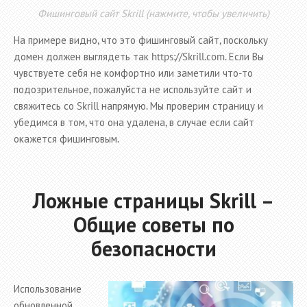
Фишинговый сайт Skrill (нажмите, чтобы увеличить)
На примере видно, что это фишинговый сайт, поскольку
домен должен выглядеть так https://Skrill.com. Если Вы
чувствуете себя не комфортно или заметили что-то
подозрительное, пожалуйста не используйте сайт и
свяжитесь со Skrill напрямую. Мы проверим страницу и
убедимся в том, что она удалена, в случае если сайт
окажется фишинговым.
Ложные страницы Skrill –
Общие советы по
безопасности
Использование
обновленной