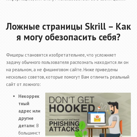
Ложные страницы Skrill – Как
я могу обезопасить себя?
Фишеры становятся изобретательнее, что усложняет
задачу обычного пользователя распознать находится ли он
на реальном, а не фишинговом сайте. Ниже приведены
несколько советов, которые помогут Вам отличить реальный
сайт от ложного:
Некоррек
тный
адрес или
другие
детали:
В
большинст