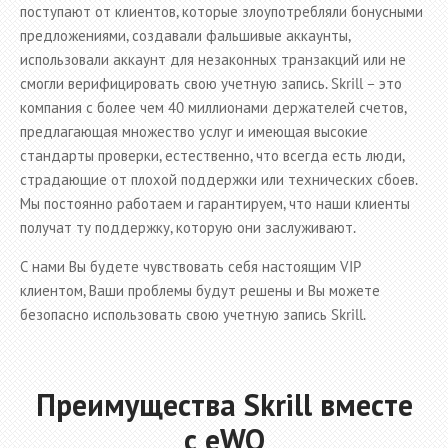
поступают от клиентов, которые злоупотребляли бонусными
предложениями, создавали фальшивые аккаунты,
использовали аккаунт для незаконных транзакций или не
смогли верифицировать свою учетную запись. Skrill – это
компания с более чем 40 миллионами держателей счетов,
предлагающая множество услуг и имеющая высокие
стандарты проверки, естественно, что всегда есть люди,
страдающие от плохой поддержки или технических сбоев.
Мы постоянно работаем и гарантируем, что наши клиенты
получат ту поддержку, которую они заслуживают.
С нами Вы будете чувствовать себя настоящим VIP
клиентом, Ваши проблемы будут решены и Вы можете
безопасно использовать свою учетную запись Skrill.
Преимущества Skrill вместе
с eWO