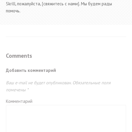
Skrill, пожалуйста, [свяжитесь с нами]. Мы будем рады
помочь.
Comments
Добавить комментарий
Ваш e-mail не будет опубликован.
Обязательные поля
помечены
*
Комментарий