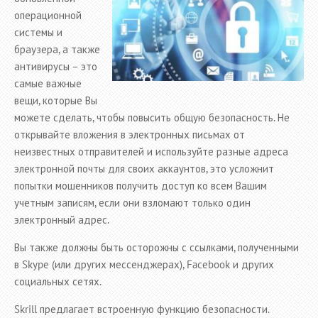
операционной
системы и
браузера, а также
антивирусы – это
самые важные
вещи, которые Вы
можете сделать, чтобы повысить общую безопасность. Не
открывайте вложения в электронных письмах от
неизвестных отправителей и используйте разные адреса
электронной почты для своих аккаунтов, это усложнит
попытки мошенников получить доступ ко всем Вашим
учетным записям, если они взломают только один
электронный адрес.
Вы также должны быть осторожны с ссылками, полученными
в Skype (или других мессенджерах), Facebook и других
социальных сетях.
Skrill предлагает встроенную функцию безопасности.