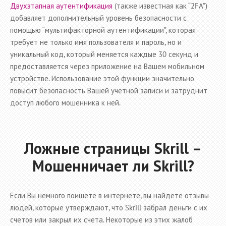
Двухэтапная аутентификация
(также известная как “2FA”)
добавляет дополнительный уровень безопасности с
помощью “мультифакторной аутентификации”, которая
требует не только имя пользователя и пароль, но и
уникальный код, который меняется каждые 30 секунд и
предоставляется через приложение на Вашем мобильном
устройстве. Использование этой функции значительно
повысит безопасность Вашей учетной записи и затруднит
доступ любого мошенника к ней.
Ложные страницы Skrill –
Мошенничает ли Skrill?
Если Вы немного поищете в интернете, вы найдете отзывы
людей, которые утверждают, что Skrill забрал деньги с их
счетов или закрыл их счета. Некоторые из этих жалоб