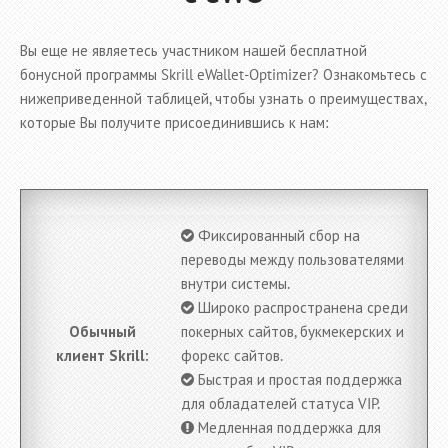
Вы еще не являетесь участником нашей бесплатной
бонусной программы Skrill eWallet-Optimizer? Ознакомьтесь с
нижеприведенной таблицей, чтобы узнать о преимуществах,
которые Вы получите присоединившись к нам:
Фиксированный сбор на
переводы между пользователями
внутри системы.
Широко распространена среди
Обычный
покерных сайтов, букмекерских и
клиент Skrill:
форекс сайтов.
Быстрая и простая поддержка
для обладателей статуса VIP.
Медленная поддержка для