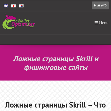
Мой eWO
Menu
Ложные страницы Skrill и
фишинговые сайты
Ложные страницы Skrill – Что