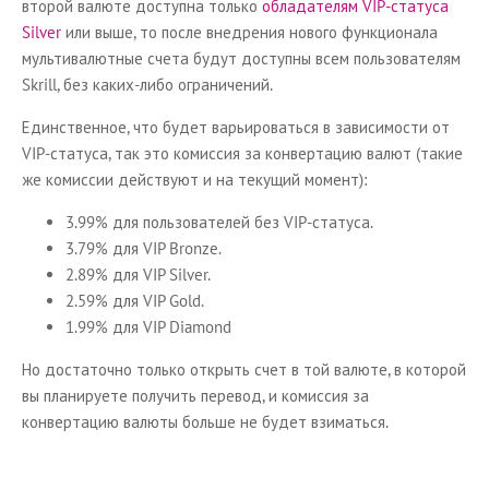
второй валюте доступна только
обладателям VIP-статуса
Silver
или выше, то после внедрения нового функционала
мультивалютные счета будут доступны всем пользователям
Skrill, без каких-либо ограничений.
Единственное, что будет варьироваться в зависимости от
VIP-статуса, так это комиссия за конвертацию валют (такие
же комиссии действуют и на текущий момент):
3.99% для пользователей без VIP-статуса.
3.79% для VIP Bronze.
2.89% для VIP Silver.
2.59% для VIP Gold.
1.99% для VIP Diamond
Но достаточно только открыть счет в той валюте, в которой
вы планируете получить перевод, и комиссия за
конвертацию валюты больше не будет взиматься.