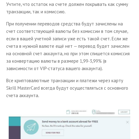
Учтите, что остаток на счете должен покрывать как сумму
транзакции, так и комиссию.
При получении переводов средства будут зачислены на
счет соответствующей валюты без комиссии в том случае,
если в вашей учетной записи уже есть такой счет. Если же
счета в нужной валюте ещё нет — перевод будет зачислен
на основной счет аккаунта, но при этом спишется комиссия
за конвертацию валюты в размере 1,99-3,99% (в
зависимости от VIP-статуса вашего аккаунта).
Все криптовалютные транзакции и платежи через карту
Skrill MasterCard всегда будут осуществляться с основного
счета аккаунта.