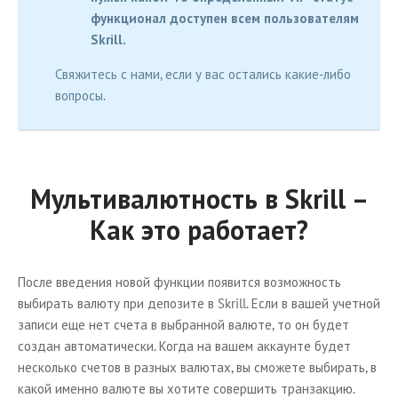
функционал доступен всем пользователям
Skrill.
Свяжитесь с нами, если у вас остались какие-либо
вопросы.
Мультивалютность в Skrill –
Как это работает?
После введения новой функции появится возможность
выбирать валюту при депозите в Skrill. Если в вашей учетной
записи еще нет счета в выбранной валюте, то он будет
создан автоматически. Когда на вашем аккаунте будет
несколько счетов в разных валютах, вы сможете выбирать, в
какой именно валюте вы хотите совершить транзакцию.