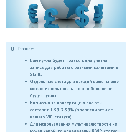
Главное:
Вам нужна будет только одна учетная
запись для работы с разными валютами в
Skrill.
Отдельные счета для каждой валюты ещё
можно использовать, но они больше не
будут нужны.
Комиссия за конвертацию валюты
составит 1.99-3.99% (в зависимости от
вашего VIP-статуса).
Для использования мультивалютности не
нужен какой-то определённый VIP-статус –