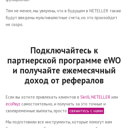
Тем не менее, мы уверены, что в будущем в NETELLER также
будут введены мультивалютные счета, но это произойдет
не скоро.
Подключайтесь к
партнерской программе eWO
и получайте ежемесячный
доход от рефералов
Если вы хотите привлекать клиентов в
Skrill
,
NETELLER
или
ecoPayz
самостоятельно, и получать за это точные и
своевременные выплаты, просто
свяжитесь с нами
.
Мы подготовили все инструменты, которые помогут вам