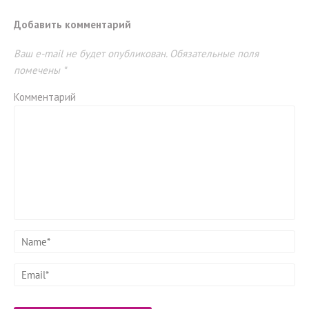
Добавить комментарий
Ваш e-mail не будет опубликован.
Обязательные поля
помечены
*
Комментарий