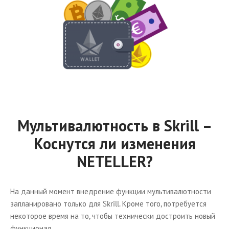
Мультивалютность в Skrill –
Коснутся ли изменения
NETELLER?
На данный момент внедрение функции мультивалютности
запланировано только для Skrill. Кроме того, потребуется
некоторое время на то, чтобы технически достроить новый
функционал.