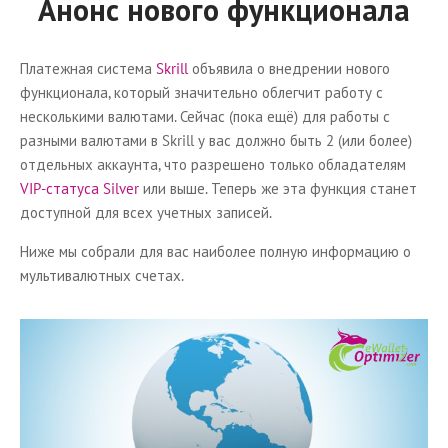
Анонс нового функционала
Платежная система
Skrill
объявила о внедрении нового
функционала, который значительно облегчит работу с
несколькими валютами. Сейчас (пока ещё) для работы с
разными валютами в Skrill у вас должно быть 2 (или более)
отдельных аккаунта, что разрешено только обладателям
VIP-статуса Silver
или выше. Теперь же эта функция станет
доступной для всех учетных записей.
Ниже мы собрали для вас наиболее полную информацию о
мультивалютных счетах.