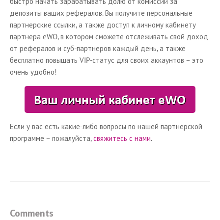
быстро начать зарабатывать долю от комиссий за
депозиты ваших рефералов. Вы получите персональные
партнерские ссылки, а также доступ к личному кабинету
партнера eWO, в котором сможете отслеживать свой доход
от рефералов и суб-партнеров каждый день, а также
бесплатно повышать VIP-статус для своих аккаунтов – это
очень удобно!
Если у вас есть какие-либо вопросы по нашей партнерской
программе – пожалуйста,
свяжитесь с нами
.
Comments