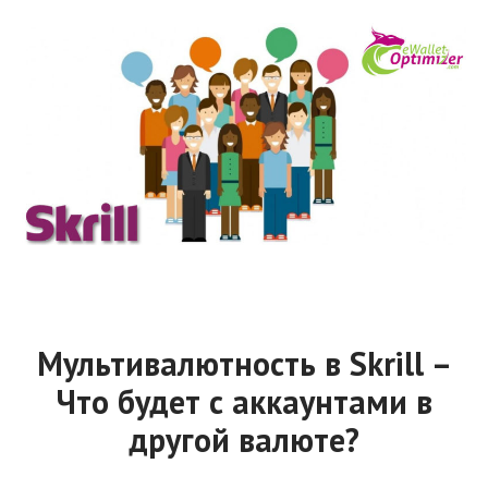
Мультивалютность в Skrill –
Что будет с аккаунтами в
другой валюте?