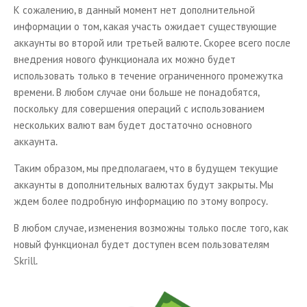
К сожалению, в данный момент нет дополнительной
информации о том, какая участь ожидает существующие
аккаунты во второй или третьей валюте. Скорее всего после
внедрения нового функционала их можно будет
использовать только в течение ограниченного промежутка
времени. В любом случае они больше не понадобятся,
поскольку для совершения операций с использованием
нескольких валют вам будет достаточно основного
аккаунта.
Таким образом, мы предполагаем, что в будущем текущие
аккаунты в дополнительных валютах будут закрыты. Мы
ждем более подробную информацию по этому вопросу.
В любом случае, изменения возможны только после того, как
новый функционал будет доступен всем пользователям
Skrill.